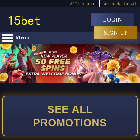
24*7 Support
Facebook
Email
LOGIN
SIGN UP
Menu
SEE ALL
PROMOTIONS