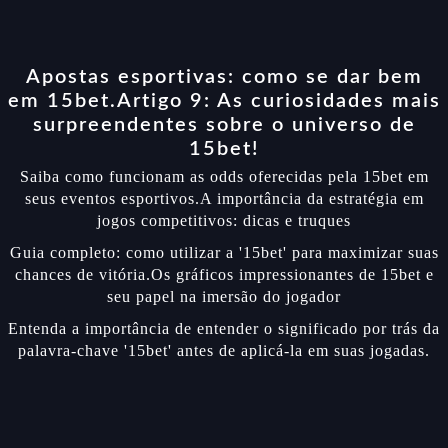
Apostas esportivas: como se dar bem
em 15bet.Artigo 9: As curiosidades mais
surpreendentes sobre o universo de
15bet!
Saiba como funcionam as odds oferecidas pela 15bet em
seus eventos esportivos.A importância da estratégia em
jogos competitivos: dicas e truques
Guia completo: como utilizar a '15bet' para maximizar suas
chances de vitória.Os gráficos impressionantes de 15bet e
seu papel na imersão do jogador
Entenda a importância de entender o significado por trás da
palavra-chave '15bet' antes de aplicá-la em suas jogadas.