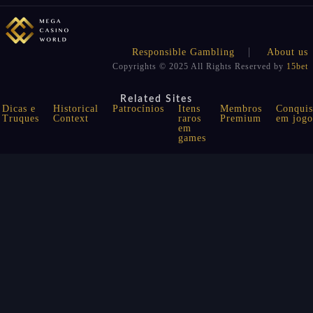
Responsible Gambling
About us
Copyrights © 2025 All Rights Reserved by
15bet
Related Sites
Dicas e
Historical
Patrocínios
Itens
Membros
Conquis
Truques
Context
raros
Premium
em jogo
em
games