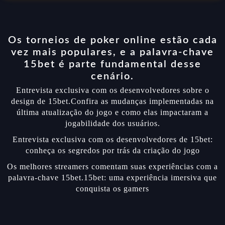
Os torneios de poker online estão cada
vez mais populares, e a palavra-chave
15bet é parte fundamental desse
cenário.
Entrevista exclusiva com os desenvolvedores sobre o
design de 15bet.Confira as mudanças implementadas na
última atualização do jogo e como elas impactaram a
jogabilidade dos usuários.
Entrevista exclusiva com os desenvolvedores de 15bet:
conheça os segredos por trás da criação do jogo
Os melhores streamers comentam suas experiências com a
palavra-chave 15bet.15bet: uma experiência imersiva que
conquista os gamers