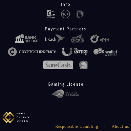
Info
Payment Partners
Gaming License
Responsible Gambling
About us