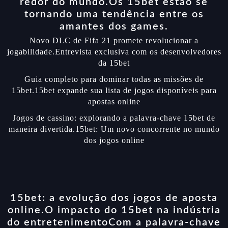
redor do mundo.Os 15bet estão se
tornando uma tendência entre os
amantes dos games.
Novo DLC de Fifa 21 promete revolucionar a
jogabilidade.Entrevista exclusiva com os desenvolvedores
da 15bet
Guia completo para dominar todas as missões de
15bet.15bet expande sua lista de jogos disponíveis para
apostas online
Jogos de cassino: explorando a palavra-chave 15bet de
maneira divertida.15bet: Um novo concorrente no mundo
dos jogos online
15bet: a evolução dos jogos de aposta
online.O impacto do 15bet na indústria
do entretenimentoCom a palavra-chave