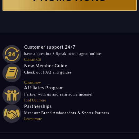
Customer support 24/7
have a question ? Speak to our agent online
Contact CS
New Member Guide
Check out FAQ and guides
Check now
Affiliates Program
Partner with us and earn some income!
Find Out more
Partnerships
Meet our Brand Ambassadors & Sports Partners
Learnt more