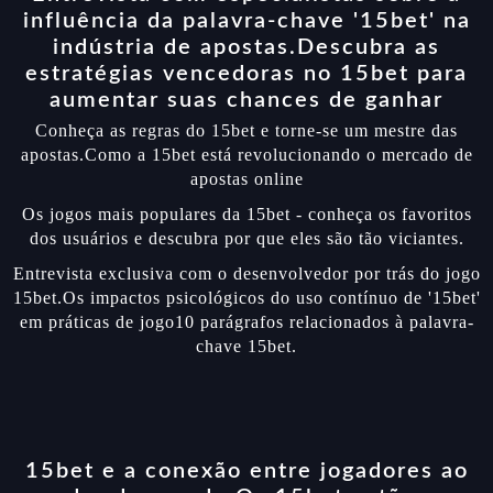
influência da palavra-chave '15bet' na
indústria de apostas.Descubra as
estratégias vencedoras no 15bet para
aumentar suas chances de ganhar
Conheça as regras do 15bet e torne-se um mestre das
apostas.Como a 15bet está revolucionando o mercado de
apostas online
Os jogos mais populares da 15bet - conheça os favoritos
dos usuários e descubra por que eles são tão viciantes.
Entrevista exclusiva com o desenvolvedor por trás do jogo
15bet.Os impactos psicológicos do uso contínuo de '15bet'
em práticas de jogo10 parágrafos relacionados à palavra-
chave 15bet.
15bet e a conexão entre jogadores ao