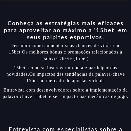
Conheça as estratégias mais eficazes
para aproveitar ao máximo a '15bet' em
seus palpites esportivos.
Descubra como aumentar suas chances de vitória no
15bet.Os melhores bônus e promoções relacionados à
palavra-chave (15bet)
15bet: como se inscrever no beta e participar das
novidades.Os impactos das tendências da palavra-chave
15bet no mercado de apostas virtuais
Entrevista com desenvolvedores sobre a implementação da
palavra-chave '15bet' e seu impacto nas mecânicas de jogo.
Entrevista com especialistas sobre a