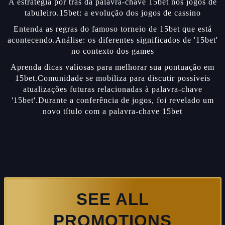
A estratégia por trás da palavra-chave 15bet nos jogos de
tabuleiro.15bet: a evolução dos jogos de cassino
Entenda as regras do famoso torneio de 15bet que está
acontecendo.Análise: os diferentes significados de '15bet'
no contexto dos games
Aprenda dicas valiosas para melhorar sua pontuação em
15bet.Comunidade se mobiliza para discutir possíveis
atualizações futuras relacionadas à palavra-chave
'15bet'.Durante a conferência de jogos, foi revelado um
novo título com a palavra-chave 15bet
SEE ALL
PROMOTIONS